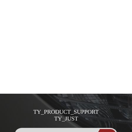
TY_PRODUCT_SUPPORT
TY_JUST