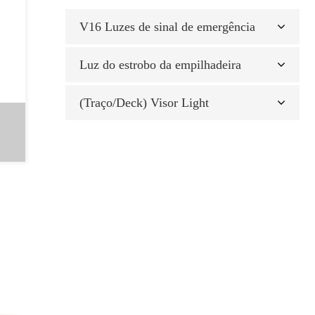
V16 Luzes de sinal de emergência
Luz do estrobo da empilhadeira
(Traço/Deck) Visor Light