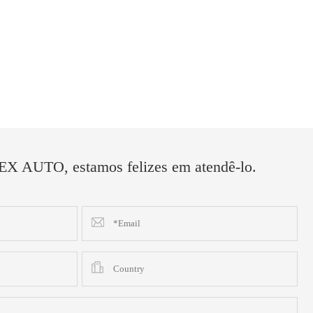
 AUTO, estamos felizes em atendê-lo.