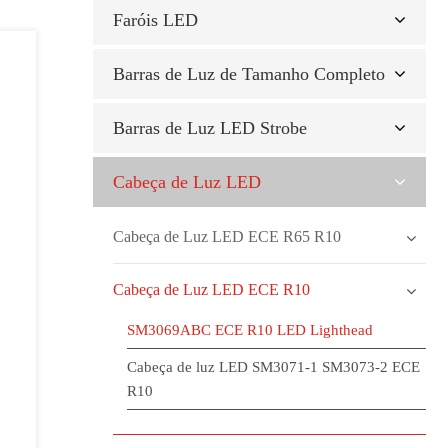
Faróis LED
Barras de Luz de Tamanho Completo
Barras de Luz LED Strobe
Cabeça de Luz LED
Cabeça de Luz LED ECE R65 R10
Cabeça de Luz LED ECE R10
SM3069ABC ECE R10 LED Lighthead
Cabeça de luz LED SM3071-1 SM3073-2 ECE
R10