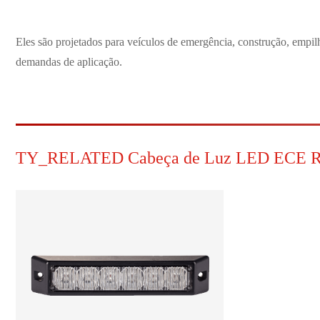
Eles são projetados para veículos de emergência, construção, empil
demandas de aplicação.
TY_RELATED Cabeça de Luz LED ECE 