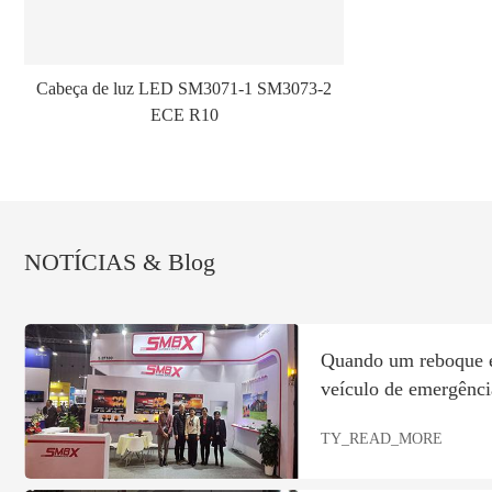
Cabeça de luz LED SM3071-1 SM3073-2
ECE R10
NOTÍCIAS & Blog
Quando um reboque 
veículo de emergênci
TY_READ_MORE