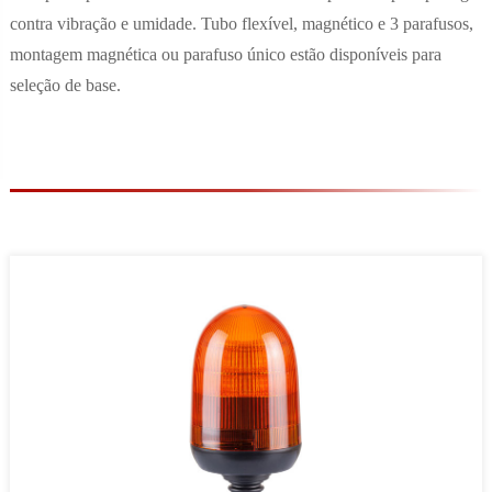
contra vibração e umidade. Tubo flexível, magnético e 3 parafusos,
montagem magnética ou parafuso único estão disponíveis para
seleção de base.