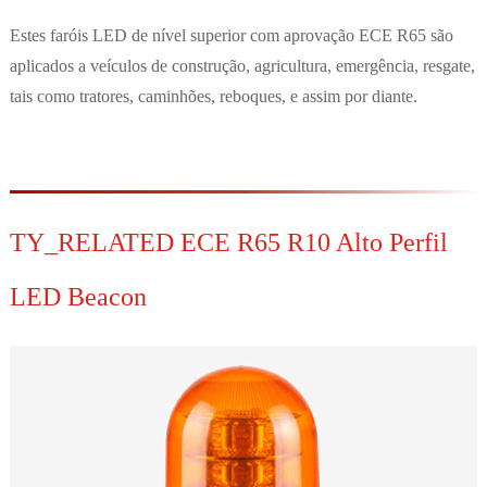
Estes faróis LED de nível superior com aprovação ECE R65 são
aplicados a veículos de construção, agricultura, emergência, resgate,
tais como tratores, caminhões, reboques, e assim por diante.
TY_RELATED ECE R65 R10 Alto Perfil
LED Beacon