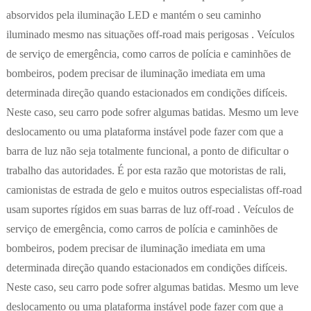
absorvidos pela iluminação LED e mantém o seu caminho
iluminado mesmo nas situações off-road mais perigosas . Veículos
de serviço de emergência, como carros de polícia e caminhões de
bombeiros, podem precisar de iluminação imediata em uma
determinada direção quando estacionados em condições difíceis.
Neste caso, seu carro pode sofrer algumas batidas. Mesmo um leve
deslocamento ou uma plataforma instável pode fazer com que a
barra de luz não seja totalmente funcional, a ponto de dificultar o
trabalho das autoridades. É por esta razão que motoristas de rali,
camionistas de estrada de gelo e muitos outros especialistas off-road
usam suportes rígidos em suas barras de luz off-road . Veículos de
serviço de emergência, como carros de polícia e caminhões de
bombeiros, podem precisar de iluminação imediata em uma
determinada direção quando estacionados em condições difíceis.
Neste caso, seu carro pode sofrer algumas batidas. Mesmo um leve
deslocamento ou uma plataforma instável pode fazer com que a