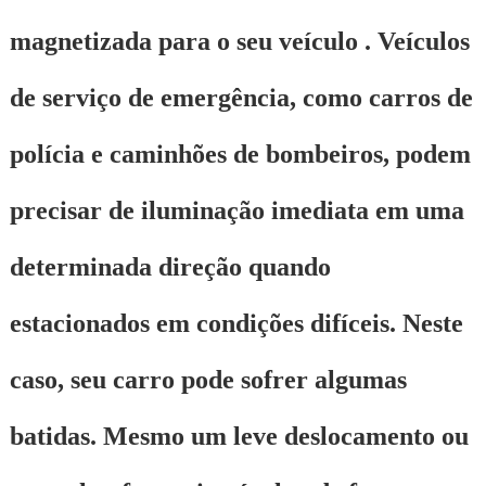
magnetizada para o seu veículo . Veículos
de serviço de emergência, como carros de
polícia e caminhões de bombeiros, podem
precisar de iluminação imediata em uma
determinada direção quando
estacionados em condições difíceis. Neste
caso, seu carro pode sofrer algumas
batidas. Mesmo um leve deslocamento ou