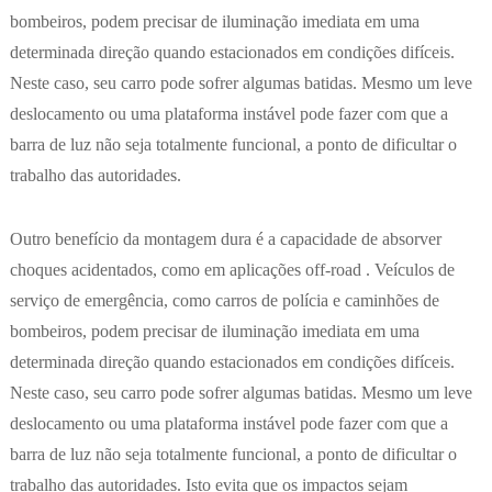
bombeiros, podem precisar de iluminação imediata em uma
determinada direção quando estacionados em condições difíceis.
Neste caso, seu carro pode sofrer algumas batidas. Mesmo um leve
deslocamento ou uma plataforma instável pode fazer com que a
barra de luz não seja totalmente funcional, a ponto de dificultar o
trabalho das autoridades.
Outro benefício da montagem dura é a capacidade de absorver
choques acidentados, como em aplicações off-road . Veículos de
serviço de emergência, como carros de polícia e caminhões de
bombeiros, podem precisar de iluminação imediata em uma
determinada direção quando estacionados em condições difíceis.
Neste caso, seu carro pode sofrer algumas batidas. Mesmo um leve
deslocamento ou uma plataforma instável pode fazer com que a
barra de luz não seja totalmente funcional, a ponto de dificultar o
trabalho das autoridades. Isto evita que os impactos sejam