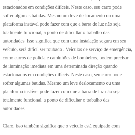
estacionados em condições difíceis. Neste caso, seu carro pode
sofrer algumas batidas. Mesmo um leve deslocamento ou uma
plataforma instável pode fazer com que a barra de luz não seja
totalmente funcional, a ponto de dificultar o trabalho das
autoridades. Isso significa que com uma instalação segura em seu
veículo, será difícil ser roubado . Veículos de serviço de emergência,
como carros de polícia e caminhões de bombeiros, podem precisar
de iluminação imediata em uma determinada direção quando
estacionados em condições difíceis. Neste caso, seu carro pode
sofrer algumas batidas. Mesmo um leve deslocamento ou uma
plataforma instável pode fazer com que a barra de luz não seja
totalmente funcional, a ponto de dificultar o trabalho das
autoridades.
Claro, isso também significa que o veículo está equipado com