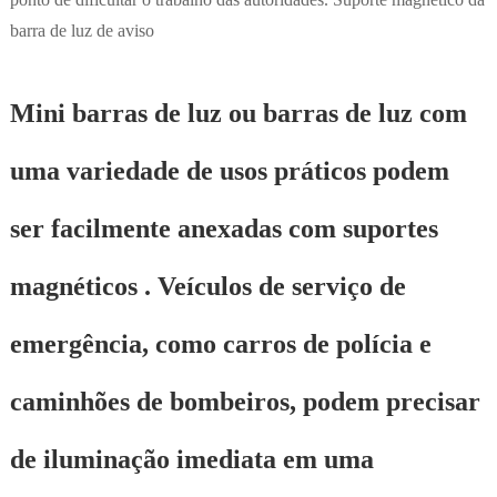
barra de luz de aviso
Mini barras de luz ou barras de luz com
uma variedade de usos práticos podem
ser facilmente anexadas com suportes
magnéticos . Veículos de serviço de
emergência, como carros de polícia e
caminhões de bombeiros, podem precisar
de iluminação imediata em uma