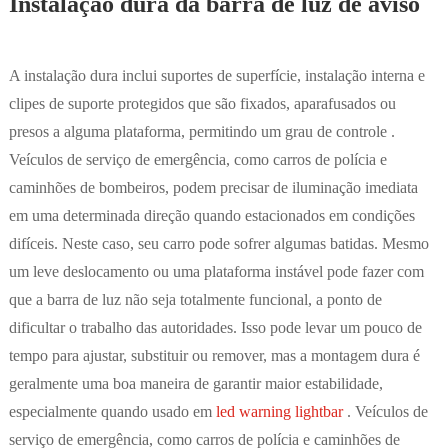
Instalação dura da barra de luz de aviso
A instalação dura inclui suportes de superfície, instalação interna e
clipes de suporte protegidos que são fixados, aparafusados ou
presos a alguma plataforma, permitindo um grau de controle .
Veículos de serviço de emergência, como carros de polícia e
caminhões de bombeiros, podem precisar de iluminação imediata
em uma determinada direção quando estacionados em condições
difíceis. Neste caso, seu carro pode sofrer algumas batidas. Mesmo
um leve deslocamento ou uma plataforma instável pode fazer com
que a barra de luz não seja totalmente funcional, a ponto de
dificultar o trabalho das autoridades. Isso pode levar um pouco de
tempo para ajustar, substituir ou remover, mas a montagem dura é
geralmente uma boa maneira de garantir maior estabilidade,
especialmente quando usado em
led warning lightbar
. Veículos de
serviço de emergência, como carros de polícia e caminhões de