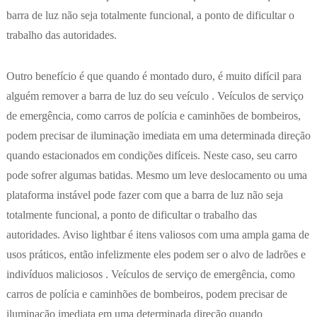
barra de luz não seja totalmente funcional, a ponto de dificultar o
trabalho das autoridades.
Outro benefício é que quando é montado duro, é muito difícil para
alguém remover a barra de luz do seu veículo . Veículos de serviço
de emergência, como carros de polícia e caminhões de bombeiros,
podem precisar de iluminação imediata em uma determinada direção
quando estacionados em condições difíceis. Neste caso, seu carro
pode sofrer algumas batidas. Mesmo um leve deslocamento ou uma
plataforma instável pode fazer com que a barra de luz não seja
totalmente funcional, a ponto de dificultar o trabalho das
autoridades. Aviso lightbar é itens valiosos com uma ampla gama de
usos práticos, então infelizmente eles podem ser o alvo de ladrões e
indivíduos maliciosos . Veículos de serviço de emergência, como
carros de polícia e caminhões de bombeiros, podem precisar de
iluminação imediata em uma determinada direção quando