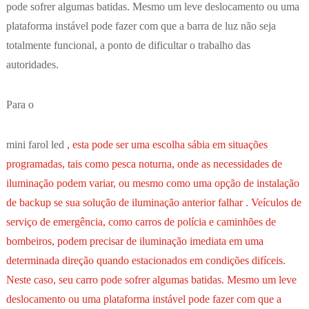
pode sofrer algumas batidas. Mesmo um leve deslocamento ou uma
plataforma instável pode fazer com que a barra de luz não seja
totalmente funcional, a ponto de dificultar o trabalho das
autoridades.
Para o
mini farol led
, esta pode ser uma escolha sábia em situações
programadas, tais como pesca noturna, onde as necessidades de
iluminação podem variar, ou mesmo como uma opção de instalação
de backup se sua solução de iluminação anterior falhar . Veículos de
serviço de emergência, como carros de polícia e caminhões de
bombeiros, podem precisar de iluminação imediata em uma
determinada direção quando estacionados em condições difíceis.
Neste caso, seu carro pode sofrer algumas batidas. Mesmo um leve
deslocamento ou uma plataforma instável pode fazer com que a