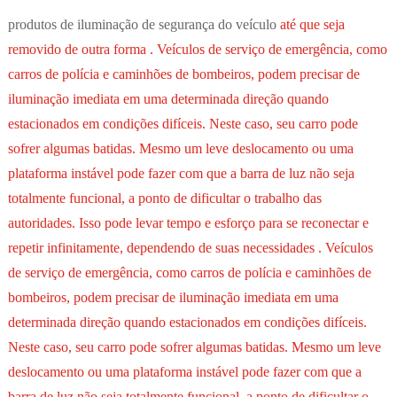
produtos de iluminação de segurança do veículo
até que seja
removido de outra forma . Veículos de serviço de emergência, como
carros de polícia e caminhões de bombeiros, podem precisar de
iluminação imediata em uma determinada direção quando
estacionados em condições difíceis. Neste caso, seu carro pode
sofrer algumas batidas. Mesmo um leve deslocamento ou uma
plataforma instável pode fazer com que a barra de luz não seja
totalmente funcional, a ponto de dificultar o trabalho das
autoridades. Isso pode levar tempo e esforço para se reconectar e
repetir infinitamente, dependendo de suas necessidades . Veículos
de serviço de emergência, como carros de polícia e caminhões de
bombeiros, podem precisar de iluminação imediata em uma
determinada direção quando estacionados em condições difíceis.
Neste caso, seu carro pode sofrer algumas batidas. Mesmo um leve
deslocamento ou uma plataforma instável pode fazer com que a
barra de luz não seja totalmente funcional, a ponto de dificultar o