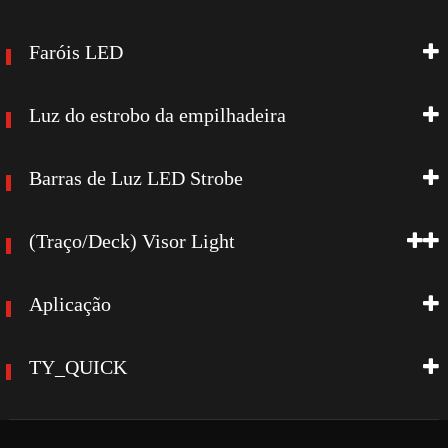
Faróis LED
Luz do estrobo da empilhadeira
Barras de Luz LED Strobe
(Traço/Deck) Visor Light
Aplicação
TY_QUICK