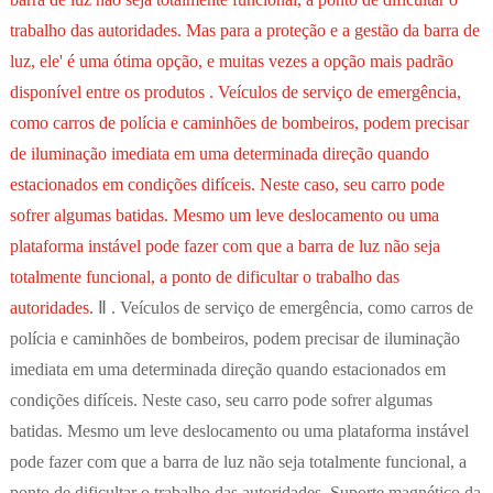
trabalho das autoridades. Mas para a proteção e a gestão da barra de
luz, ele' é uma ótima opção, e muitas vezes a opção mais padrão
disponível entre os produtos . Veículos de serviço de emergência,
como carros de polícia e caminhões de bombeiros, podem precisar
de iluminação imediata em uma determinada direção quando
estacionados em condições difíceis. Neste caso, seu carro pode
sofrer algumas batidas. Mesmo um leve deslocamento ou uma
plataforma instável pode fazer com que a barra de luz não seja
totalmente funcional, a ponto de dificultar o trabalho das
autoridades.
Ⅱ . Veículos de serviço de emergência, como carros de
polícia e caminhões de bombeiros, podem precisar de iluminação
imediata em uma determinada direção quando estacionados em
condições difíceis. Neste caso, seu carro pode sofrer algumas
batidas. Mesmo um leve deslocamento ou uma plataforma instável
pode fazer com que a barra de luz não seja totalmente funcional, a
ponto de dificultar o trabalho das autoridades. Suporte magnético da