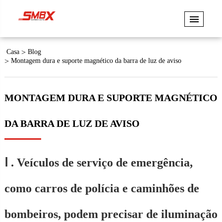
Casa
Blog
Montagem dura e suporte magnético da barra de luz de aviso
MONTAGEM DURA E SUPORTE MAGNÉTICO
DA BARRA DE LUZ DE AVISO
Ⅰ . Veículos de serviço de emergência,
como carros de polícia e caminhões de
bombeiros, podem precisar de iluminação