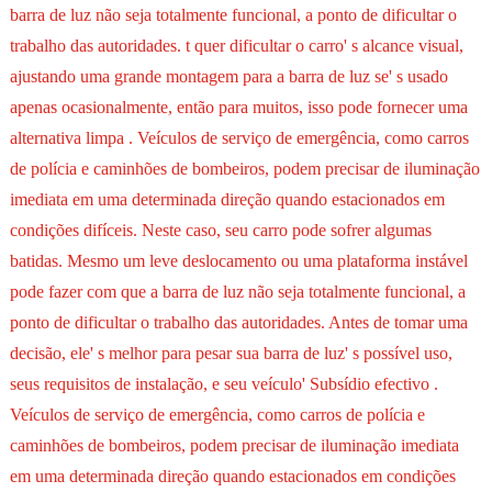
barra de luz não seja totalmente funcional, a ponto de dificultar o
trabalho das autoridades. t quer dificultar o carro' s alcance visual,
ajustando uma grande montagem para a barra de luz se' s usado
apenas ocasionalmente, então para muitos, isso pode fornecer uma
alternativa limpa . Veículos de serviço de emergência, como carros
de polícia e caminhões de bombeiros, podem precisar de iluminação
imediata em uma determinada direção quando estacionados em
condições difíceis. Neste caso, seu carro pode sofrer algumas
batidas. Mesmo um leve deslocamento ou uma plataforma instável
pode fazer com que a barra de luz não seja totalmente funcional, a
ponto de dificultar o trabalho das autoridades. Antes de tomar uma
decisão, ele' s melhor para pesar sua barra de luz' s possível uso,
seus requisitos de instalação, e seu veículo' Subsídio efectivo .
Veículos de serviço de emergência, como carros de polícia e
caminhões de bombeiros, podem precisar de iluminação imediata
em uma determinada direção quando estacionados em condições