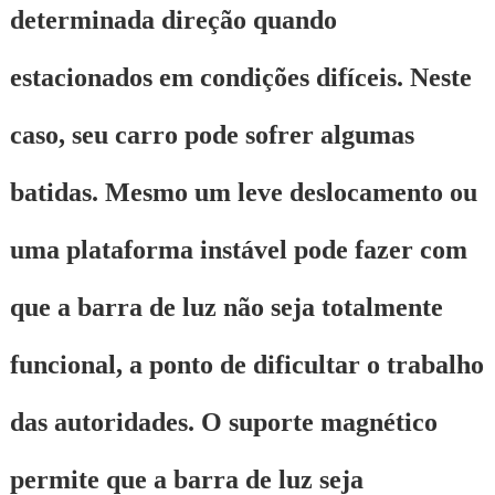
determinada direção quando
estacionados em condições difíceis. Neste
caso, seu carro pode sofrer algumas
batidas. Mesmo um leve deslocamento ou
uma plataforma instável pode fazer com
que a barra de luz não seja totalmente
funcional, a ponto de dificultar o trabalho
das autoridades. O suporte magnético
permite que a barra de luz seja