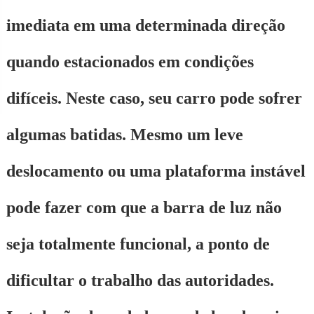
imediata em uma determinada direção
quando estacionados em condições
difíceis. Neste caso, seu carro pode sofrer
algumas batidas. Mesmo um leve
deslocamento ou uma plataforma instável
pode fazer com que a barra de luz não
seja totalmente funcional, a ponto de
dificultar o trabalho das autoridades.