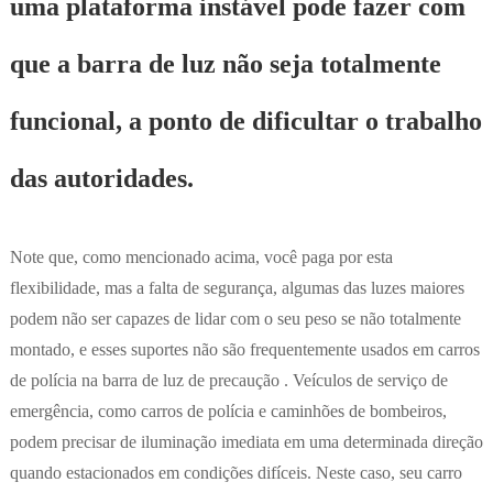
uma plataforma instável pode fazer com
que a barra de luz não seja totalmente
funcional, a ponto de dificultar o trabalho
das autoridades.
Note que, como mencionado acima, você paga por esta
flexibilidade, mas a falta de segurança, algumas das luzes maiores
podem não ser capazes de lidar com o seu peso se não totalmente
montado, e esses suportes não são frequentemente usados em carros
de polícia na barra de luz de precaução . Veículos de serviço de
emergência, como carros de polícia e caminhões de bombeiros,
podem precisar de iluminação imediata em uma determinada direção
quando estacionados em condições difíceis. Neste caso, seu carro