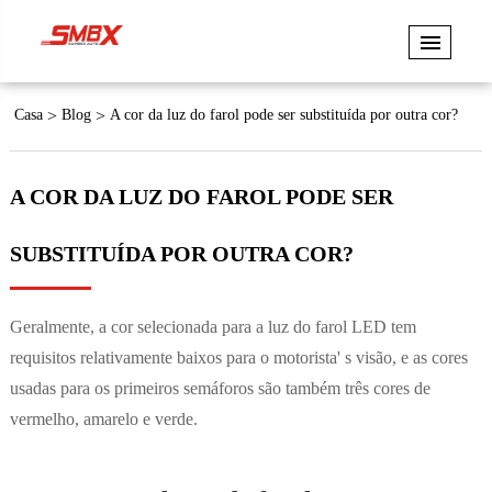
Casa
Blog
A cor da luz do farol pode ser substituída por outra cor?
A COR DA LUZ DO FAROL PODE SER
SUBSTITUÍDA POR OUTRA COR?
Geralmente, a cor selecionada para a luz do farol LED tem
requisitos relativamente baixos para o motorista' s visão, e as cores
usadas para os primeiros semáforos são também três cores de
vermelho, amarelo e verde.