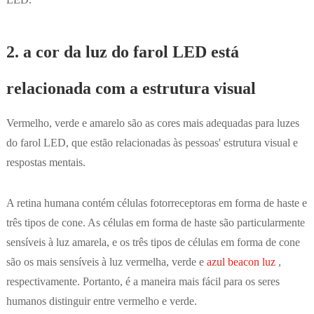
2. a cor da luz do farol LED está
relacionada com a estrutura visual
Vermelho, verde e amarelo são as cores mais adequadas para luzes
do farol LED, que estão relacionadas às pessoas' estrutura visual e
respostas mentais.
A retina humana contém células fotorreceptoras em forma de haste e
três tipos de cone. As células em forma de haste são particularmente
sensíveis à luz amarela, e os três tipos de células em forma de cone
são os mais sensíveis à luz vermelha, verde e
azul beacon luz
,
respectivamente. Portanto, é a maneira mais fácil para os seres
humanos distinguir entre vermelho e verde.