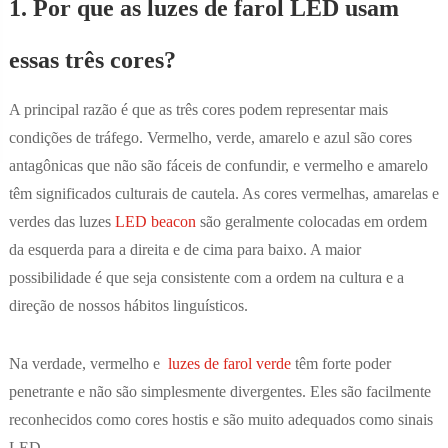
1. Por que as luzes de farol LED usam
essas três cores?
A principal razão é que as três cores podem representar mais
condições de tráfego. Vermelho, verde, amarelo e azul são cores
antagônicas que não são fáceis de confundir, e vermelho e amarelo
têm significados culturais de cautela. As cores vermelhas, amarelas e
verdes das luzes
LED beacon
são geralmente colocadas em ordem
da esquerda para a direita e de cima para baixo. A maior
possibilidade é que seja consistente com a ordem na cultura e a
direção de nossos hábitos linguísticos.
Na verdade, vermelho e
luzes de farol verde
têm forte poder
penetrante e não são simplesmente divergentes. Eles são facilmente
reconhecidos como cores hostis e são muito adequados como sinais
LED.